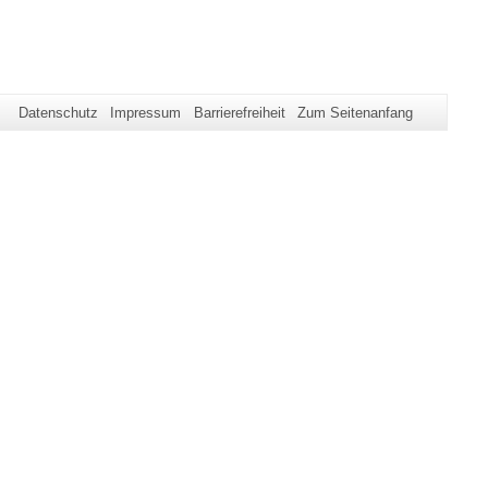
Datenschutz
Impressum
Barrierefreiheit
Zum Seitenanfang