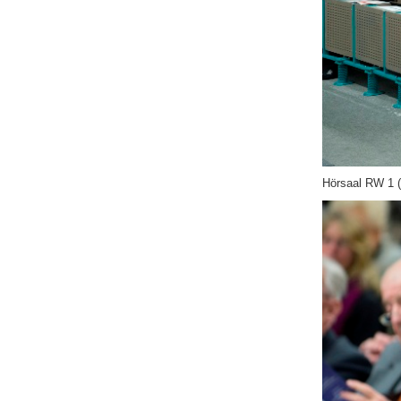
Hörsaal RW 1 (