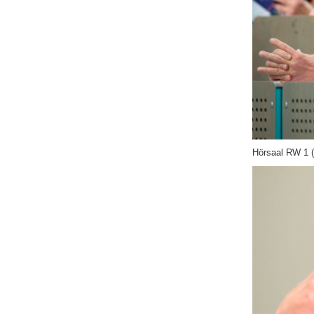
Hörsaal RW 1 (