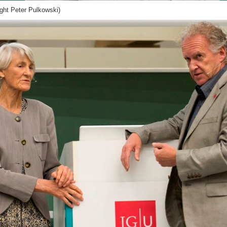
ght Peter Pulkowski)