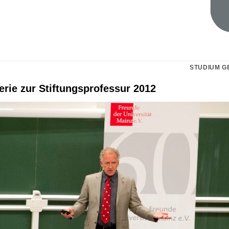
STUDIUM G
erie zur Stiftungsprofessur 2012