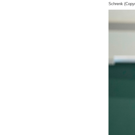
Schrenk (Copyr