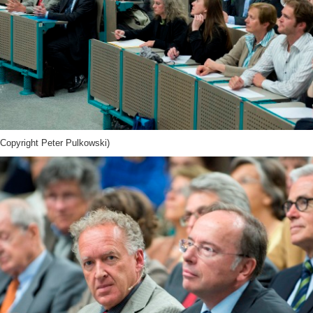
Copyright Peter Pulkowski)