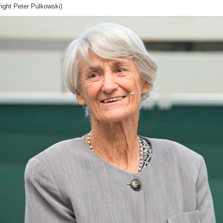
ight Peter Pulkowski)