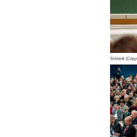
Schrenk (Copyr