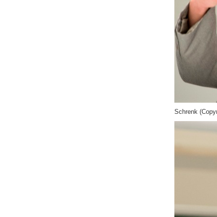
Schrenk (Copyr