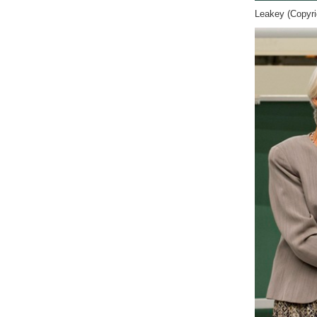
Leakey (Copyri