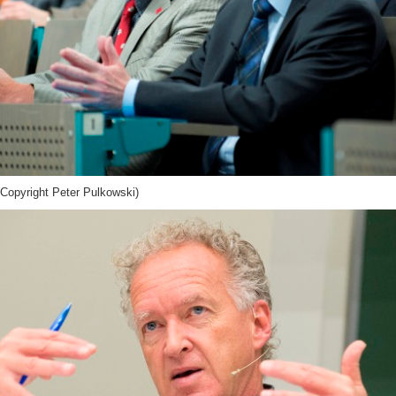
Copyright Peter Pulkowski)